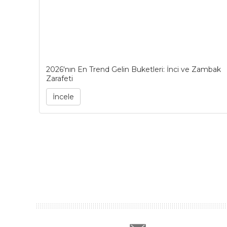
2026'nın En Trend Gelin Buketleri: İnci ve Zambak
Zarafeti
İncele