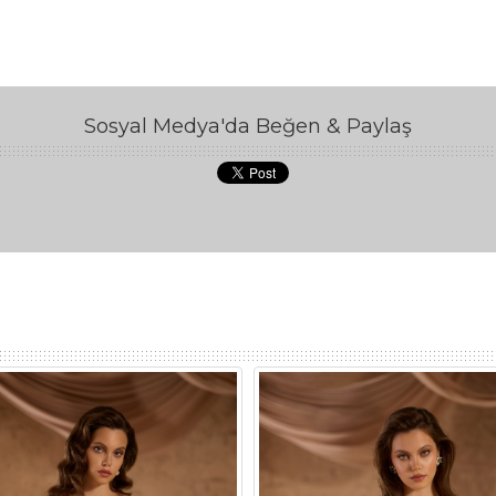
Sosyal Medya'da Beğen & Paylaş