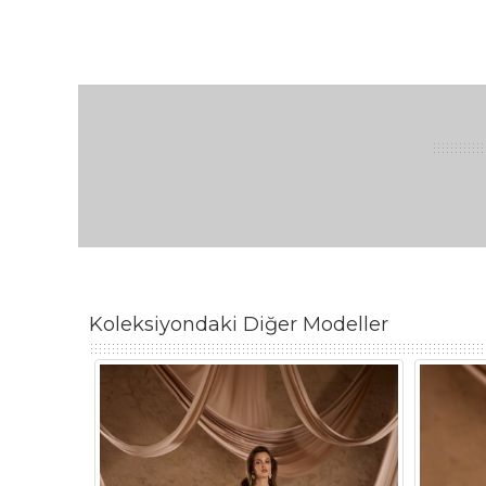
Koleksiyondaki Diğer Modeller