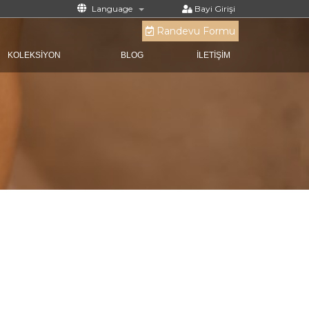
Language
Bayi Girişi
Randevu Formu
KOLEKSİYON
BLOG
İLETİŞİM