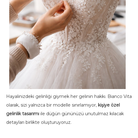
Hayalinizdeki gelinliği giymek her gelinin hakkı. Bianco Vita
olarak, sizi yalnızca bir modelle sınırlamıyor,
kişiye özel
gelinlik tasarımı
ile düğün gününüzü unutulmaz kılacak
detayları birlikte oluşturuyoruz.