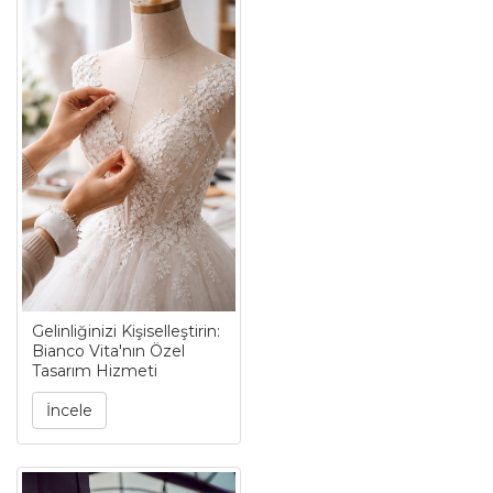
Gelinliğinizi Kişiselleştirin:
Bianco Vita'nın Özel
Tasarım Hizmeti
İncele