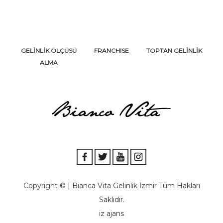
GELİNLİK ÖLÇÜSÜ
FRANCHISE
TOPTAN GELİNLİK
ALMA
Copyright © | Bianca Vita Gelinlik İzmir Tüm Hakları
Saklıdır.
iz ajans