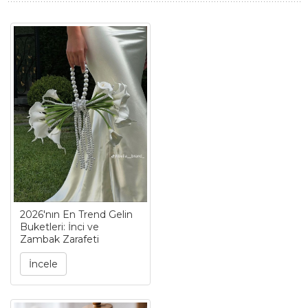
2026'nın En Trend Gelin
Buketleri: İnci ve
Zambak Zarafeti
İncele