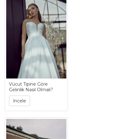
Vücut Tipine Göre
Gelinlik Nasıl Olmalı?
İncele