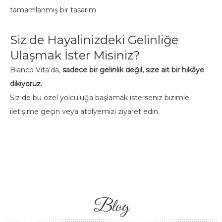
tamamlanmış bir tasarım
Siz de Hayalinizdeki Gelinliğe
Ulaşmak İster Misiniz?
Bianco Vita’da,
sadece bir gelinlik değil, size ait bir hikâye
dikiyoruz.
Siz de bu özel yolculuğa başlamak isterseniz
bizimle
iletişime geçin
veya atölyemizi ziyaret edin.
Blog