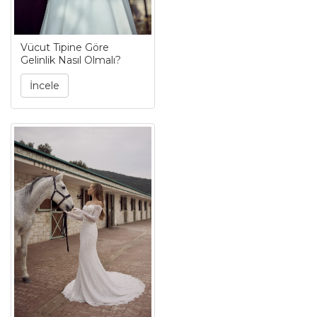
Vücut Tipine Göre
Gelinlik Nasıl Olmalı?
İncele