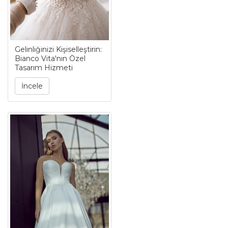
Gelinliğinizi Kişiselleştirin:
Bianco Vita'nın Özel
Tasarım Hizmeti
İncele