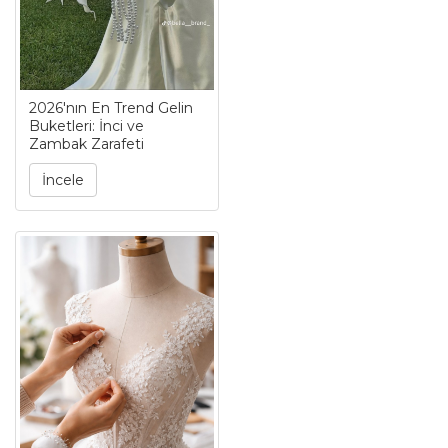
2026'nın En Trend Gelin
Buketleri: İnci ve
Zambak Zarafeti
İncele