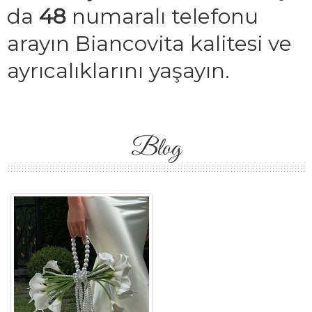
da
48
numaralı telefonu
arayın Biancovita kalitesi ve
ayrıcalıklarını yaşayın.
Blog