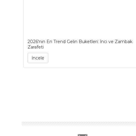
2026'nın En Trend Gelin Buketleri: İnci ve Zambak
Zarafeti
İncele