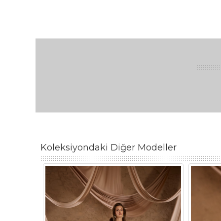
Koleksiyondaki Diğer Modeller