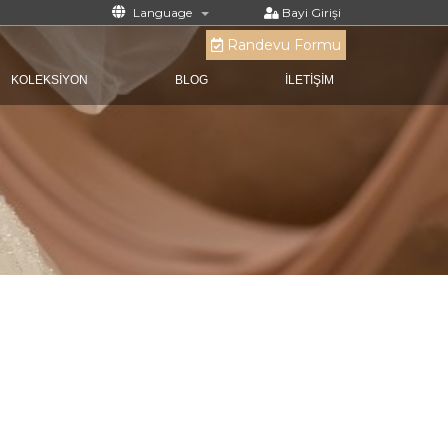
Language
Bayi Girişi
Randevu Formu
KOLEKSİYON
BLOG
İLETİŞİM