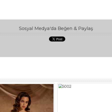
Sosyal Medya'da Beğen & Paylaş