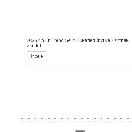
2026'nın En Trend Gelin Buketleri: İnci ve Zambak
Zarafeti
İncele