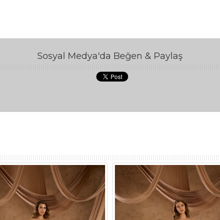
Sosyal Medya'da Beğen & Paylaş