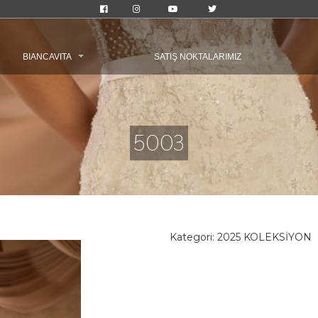
BIANCAVITA
SATIŞ NOKTALARIMIZ
5003
Kategori:
2025 KOLEKSİYON