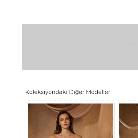
Koleksiyondaki Diğer Modeller