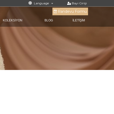
Language
Bayi Girişi
Randevu Formu
KOLEKSİYON
BLOG
İLETİŞİM