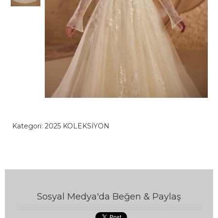
Kategori:
2025 KOLEKSİYON
Sosyal Medya'da Beğen & Paylaş