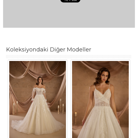
Koleksiyondaki Diğer Modeller